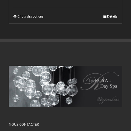
Choix des options
Détails
NOUS CONTACTER