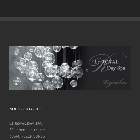
NOUS CONTACTER
LE ROYAL DAY SPA
381 chemin du stade
30360 VEZENOBRES