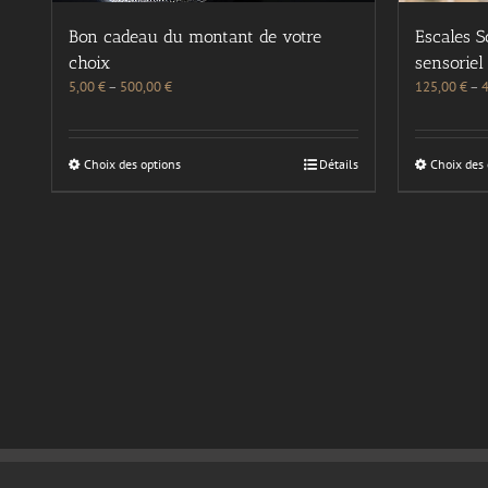
Escales 
Bon cadeau du montant de votre
sensoriel
choix
125,00
€
–
5,00
€
–
500,00
€
Choix des 
Choix des options
Détails