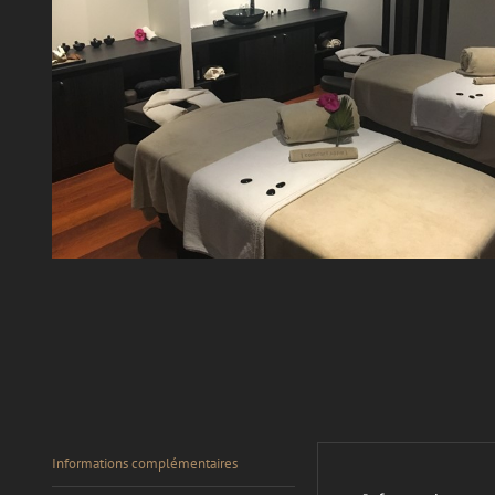
Informations complémentaires