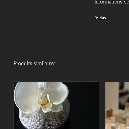
Informations c
En duo
Produits similaires