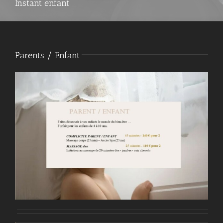
Instant enfant
Parents / Enfant