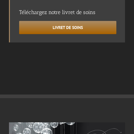
Téléchargez notre livret de soins
LIVRET DE SOINS