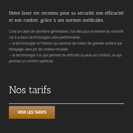
Notre laser est reconnu pour sa sécurité, son efficacité
et son confort, grâce à ses normes médicales.
C’est un laser de dernière génération, l’un des plus moderne du marché
car il a deux technologies ultra performante :
– la technologie In Motion, qui permet de traiter de grande surface par
balayage, sans pic de chaleur brutale
– la technologie Ice, qui permet de refroidir la peau en continu, ce qui
permet un confort optimisé.
Nos tarifs
VOIR LES TARIFS