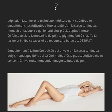
?
L’épilation laser est une technique médicale qui vise à détruire
durablement, les follicules pileux à l’aide d’un faisceau lumineux,
monochromatique, ce qui le rend plus précis et plus intense.
Ce faisceau cible la mélanine du poil, le pigment foncé chauffe la
racine et inhibe sa capacité de repousse, le bulbe est DETRUIT.
Contrairement à la lumière pulsée qui envoie un faisceau lumineux
poly chromatique donc qui va être moins précis, plus superficiel, moins
concentré. Il va seulement endommager le bulbe du poil.