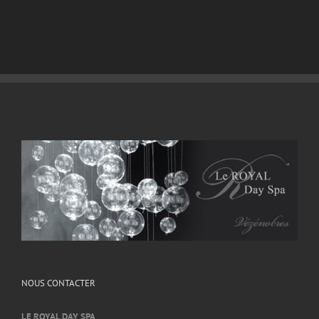
NOUS CONTACTER
LE ROYAL DAY SPA