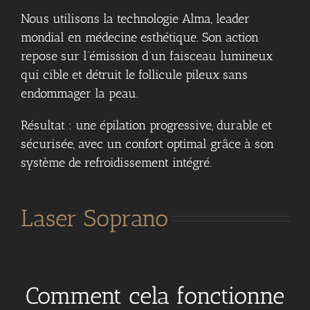
Nous utilisons la technologie Alma, leader
mondial en médecine esthétique. Son action
repose sur l’émission d’un faisceau lumineux
qui cible et détruit le follicule pileux sans
endommager la peau.
Résultat : une épilation progressive, durable et
sécurisée, avec un confort optimal grâce à son
système de refroidissement intégré.
Laser Soprano
Comment cela fonctionne