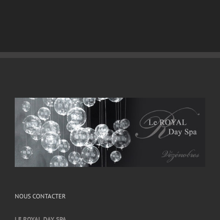
NOUS CONTACTER
LE ROYAL DAY SPA