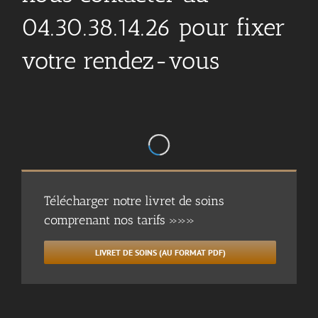
04.30.38.14.26 pour fixer
votre rendez-vous
Télécharger notre livret de soins
comprenant nos tarifs »»»
LIVRET DE SOINS (AU FORMAT PDF)