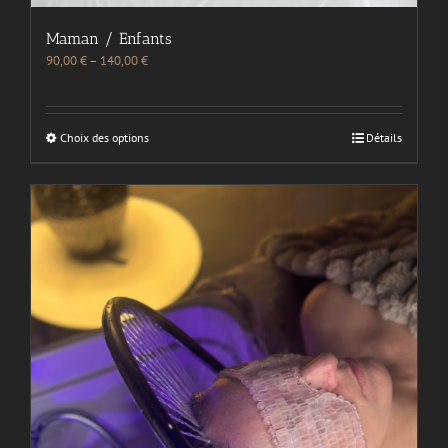
Maman / Enfants
90,00
€
–
140,00
€
Choix des options
Détails