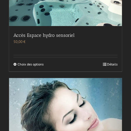
Accès Espace hydro sensoriel
50,00
€
Choix des options
Détails