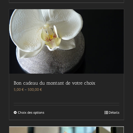
Bon cadeau du montant de votre choix
5,00
€
–
500,00
€
Choix des options
Détails