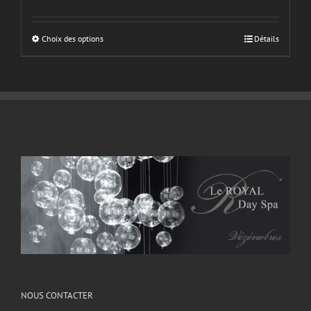
Choix des options
Détails
NOUS CONTACTER