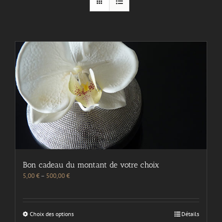
Bon cadeau du montant de votre choix
5,00
€
–
500,00
€
Choix des options
Détails