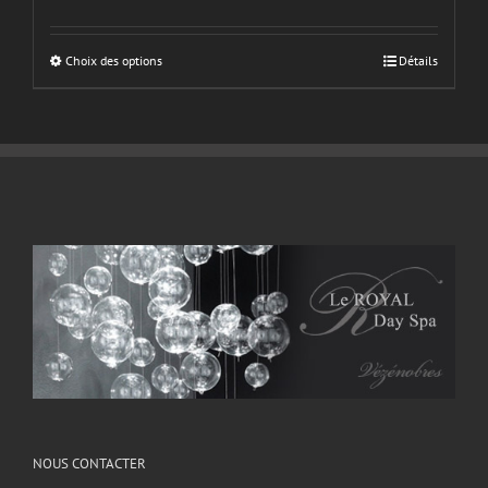
Choix des options
Détails
NOUS CONTACTER