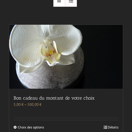
Bon cadeau du montant de votre choix
5,00
€
–
500,00
€
Choix des options
Détails