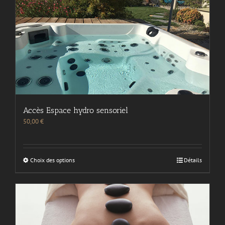
Accès Espace hydro sensoriel
50,00
€
Choix des options
Détails