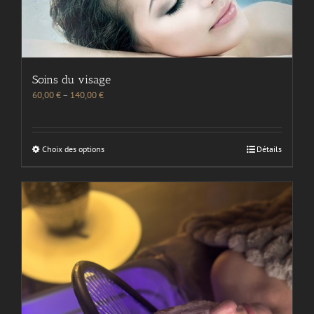
Soins du visage
60,00
€
–
140,00
€
Choix des options
Détails