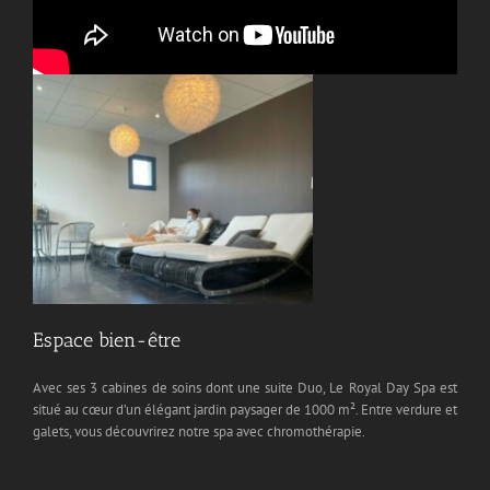
Espace bien-être
Avec ses 3 cabines de soins dont une suite Duo, Le Royal Day Spa est
situé au cœur d’un élégant jardin paysager de 1000 m². Entre verdure et
galets, vous découvrirez notre spa avec chromothérapie.