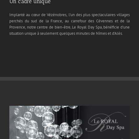
Un cadre unique
Implanté au cœur de Vézénobres, l’un des plus spectaculaires villages
perchés du sud de la France, au carrefour des Cévennes et de la
Provence, notre centre de bien-être, Le Royal Day Spa, bénéficie d’une
situation unique à seulement quelques minutes de Nîmes et d’Alès.