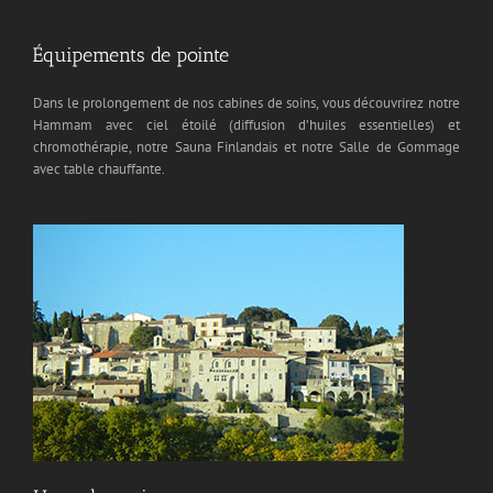
Équipements de pointe
Dans le prolongement de nos cabines de soins, vous découvrirez notre
Hammam avec ciel étoilé (diffusion d’huiles essentielles) et
chromothérapie, notre Sauna Finlandais et notre Salle de Gommage
avec table chauffante.