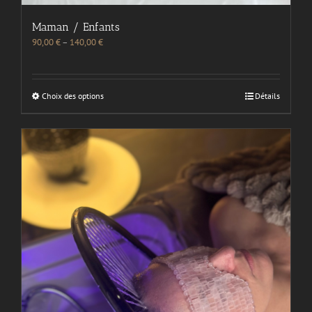
Maman / Enfants
90,00
€
–
140,00
€
Choix des options
Détails