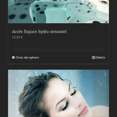
Accès Espace hydro sensoriel
50,00
€
Choix des options
Détails