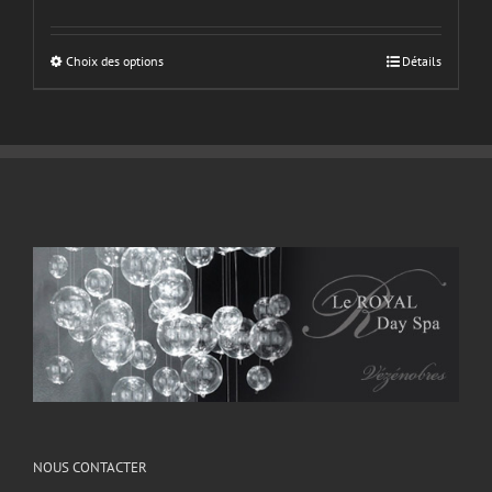
Choix des options
Détails
NOUS CONTACTER