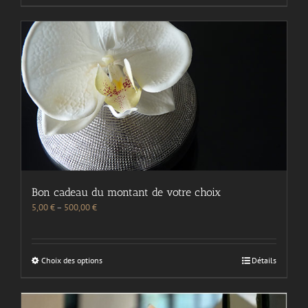
Bon cadeau du montant de votre choix
5,00
€
–
500,00
€
Choix des options
Détails