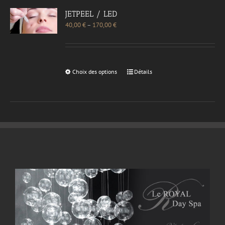
JETPEEL / LED
40,00
€
–
170,00
€
Choix des options
Détails