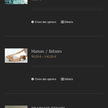
Choix des options
Détails
Maman / Enfants
90,00
€
–
140,00
€
Choix des options
Détails