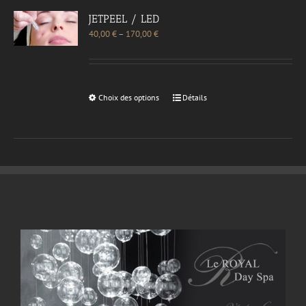
JETPEEL / LED
40,00
€
–
170,00
€
Choix des options
Détails