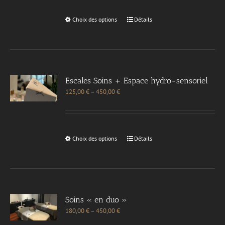
Choix des options
Détails
Escales Soins + Espace hydro-sensoriel
125,00
€
–
450,00
€
Choix des options
Détails
Soins « en duo »
180,00
€
–
450,00
€