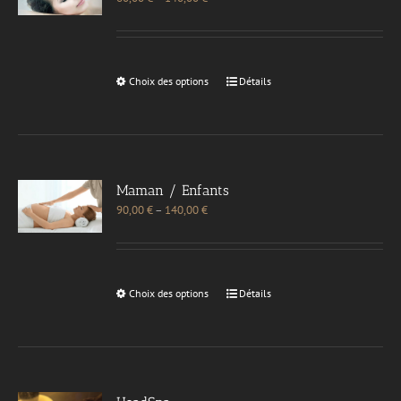
Choix des options
Détails
Maman / Enfants
90,00
€
–
140,00
€
Choix des options
Détails