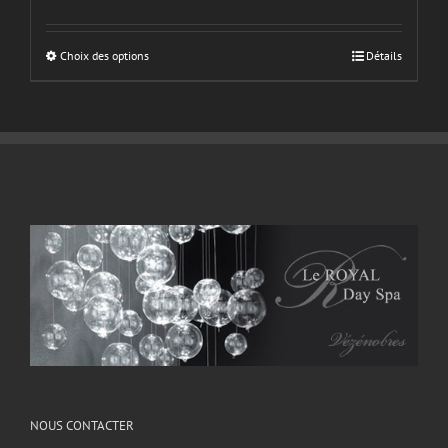
Choix des options
Détails
NOUS CONTACTER