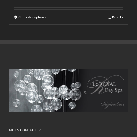
Choix des options
Détails
NOUS CONTACTER