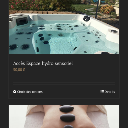
Accès Espace hydro sensoriel
50,00
€
Choix des options
Détails