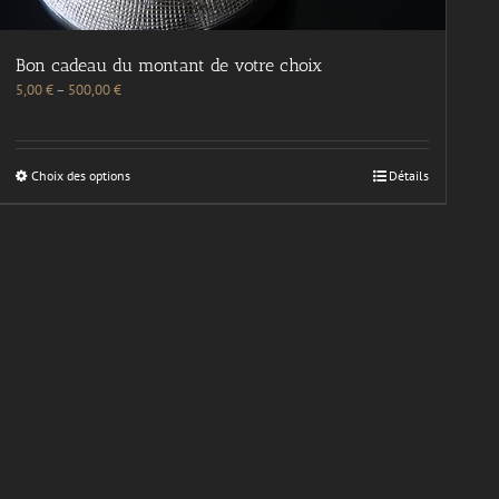
Bon cadeau du montant de votre choix
5,00
€
–
500,00
€
Choix des options
Détails