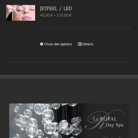
JETPEEL / LED
40,00
€
–
170,00
€
Choix des options
Détails