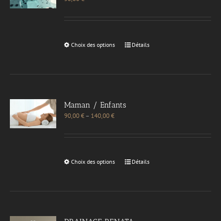
Choix des options
Détails
Maman / Enfants
90,00
€
–
140,00
€
Choix des options
Détails