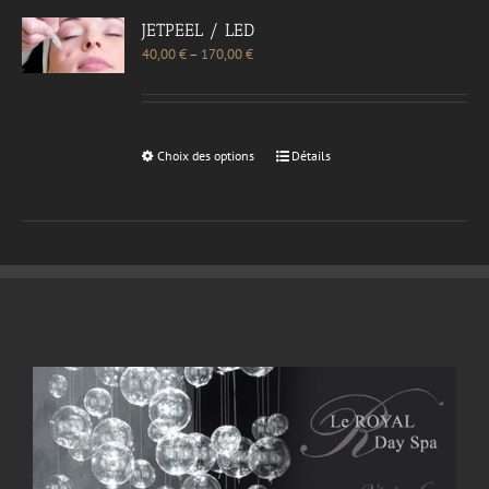
JETPEEL / LED
40,00
€
–
170,00
€
Choix des options
Détails