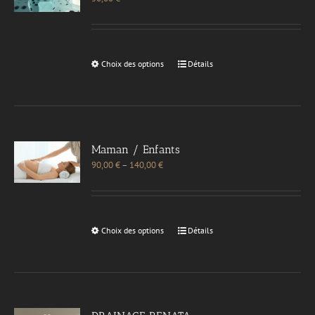
Choix des options
Détails
Maman / Enfants
90,00
€
–
140,00
€
Choix des options
Détails