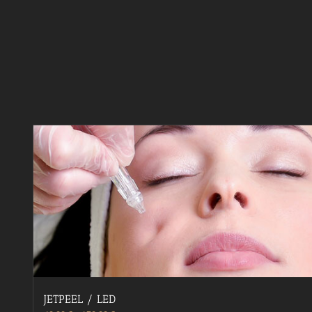
JETPEEL / LED