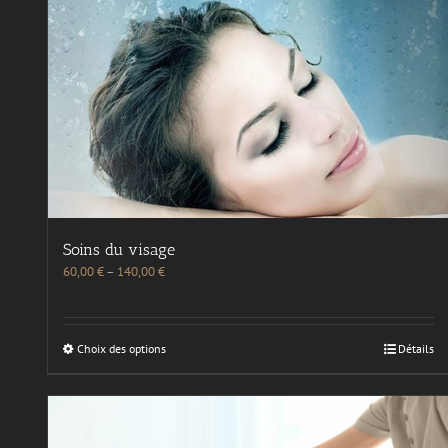
Soins du visage
60,00
€
–
140,00
€
Choix des options
Détails