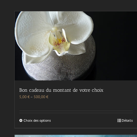
Bon cadeau du montant de votre choix
5,00
€
–
500,00
€
Choix des options
Détails