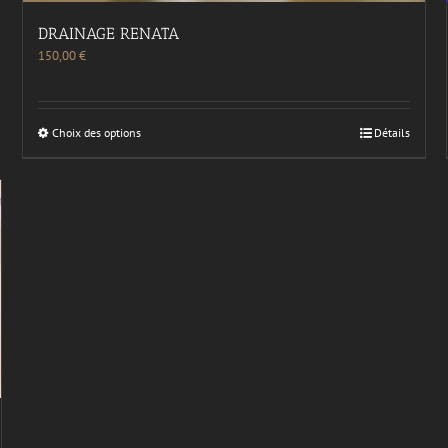
DRAINAGE RENATA
150,00
€
Choix des options
Détails