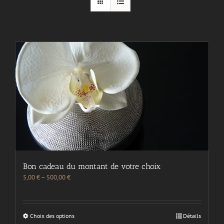
Bon cadeau du montant de votre choix
5,00
€
–
500,00
€
Choix des options
Détails