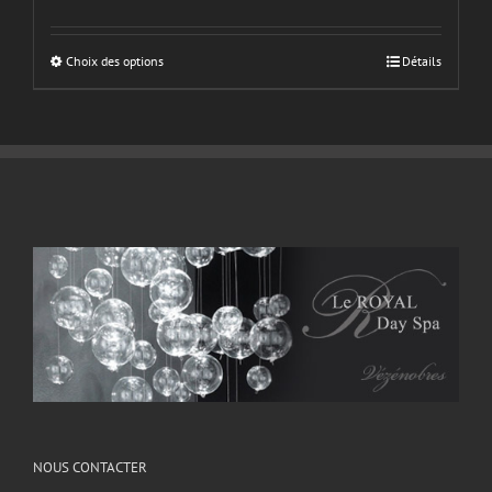
Choix des options
Détails
NOUS CONTACTER