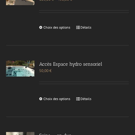
Choix des options
Détails
Accès Espace hydro sensoriel
50,00
€
Choix des options
Détails