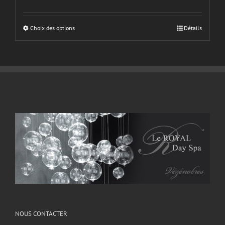
Choix des options
Détails
NOUS CONTACTER