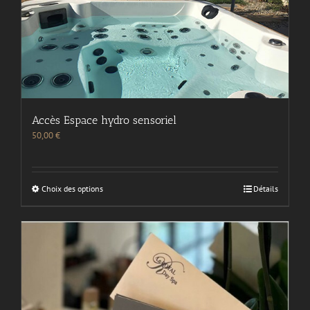
Accès Espace hydro sensoriel
50,00
€
Choix des options
Détails