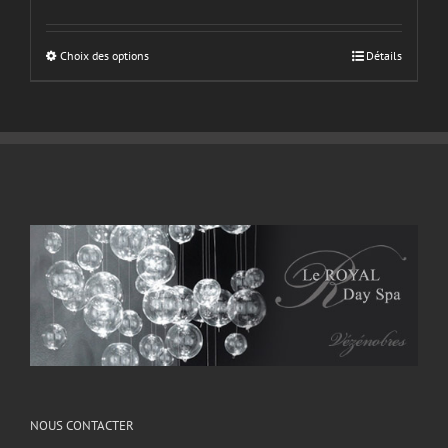
Choix des options
Détails
NOUS CONTACTER