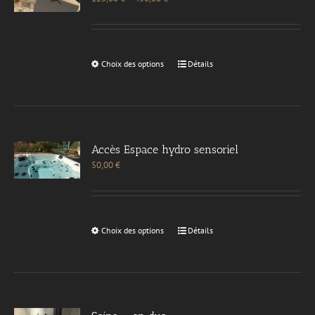
Choix des options
Détails
Accès Espace hydro sensoriel
50,00
€
Choix des options
Détails