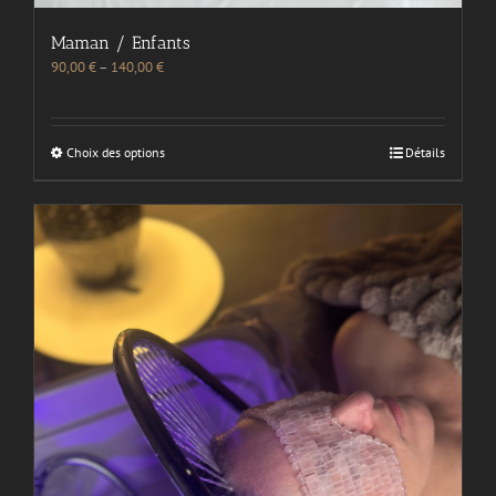
Maman / Enfants
90,00
€
–
140,00
€
Choix des options
Détails