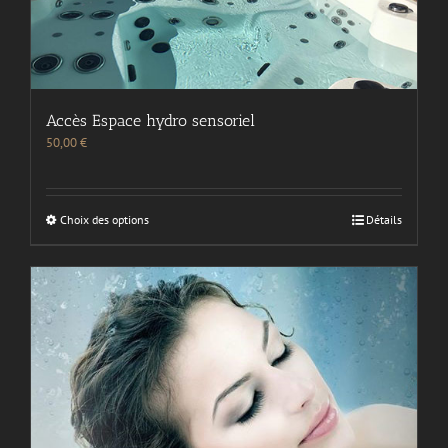
Accès Espace hydro sensoriel
50,00
€
Choix des options
Détails