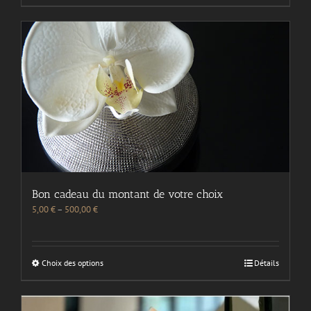
Bon cadeau du montant de votre choix
5,00
€
–
500,00
€
Choix des options
Détails