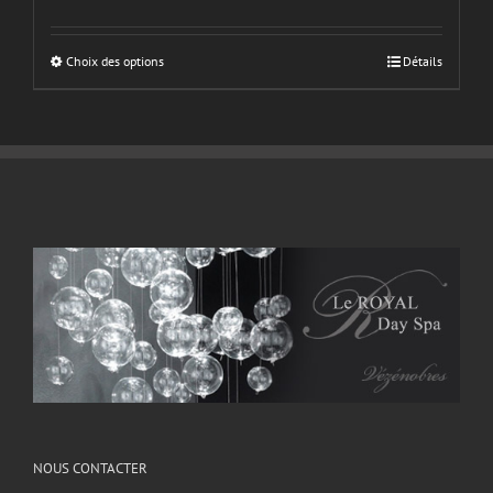
Choix des options
Détails
NOUS CONTACTER