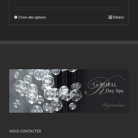
Choix des options
Détails
NOUS CONTACTER