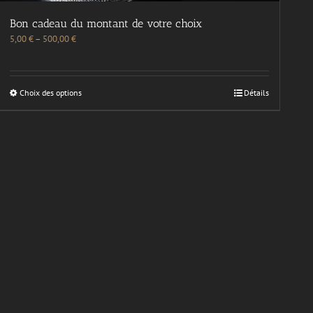
Bon cadeau du montant de votre choix
5,00
€
–
500,00
€
Choix des options
Détails