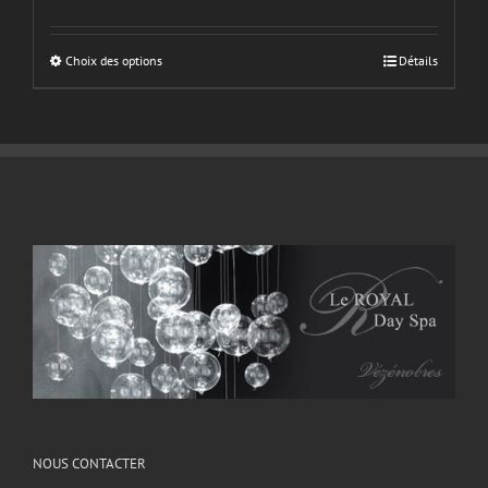
Choix des options
Détails
NOUS CONTACTER