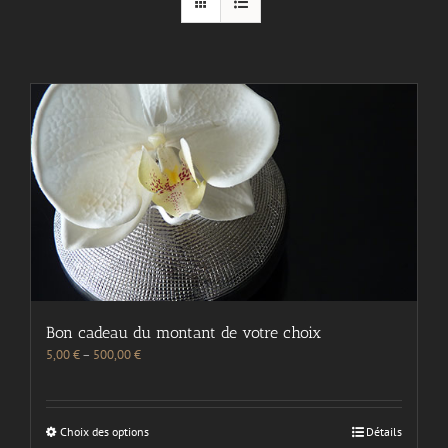
Bon cadeau du montant de votre choix
5,00
€
–
500,00
€
Choix des options
Détails