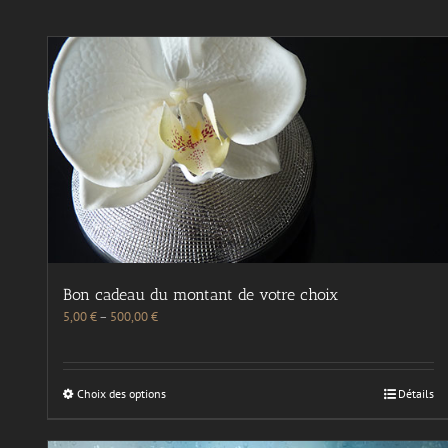
Bon cadeau du montant de votre choix
5,00
€
–
500,00
€
Choix des options
Détails