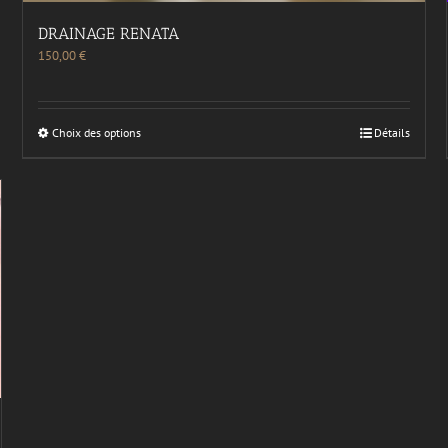
DRAINAGE RENATA
150,00
€
Choix des options
Détails