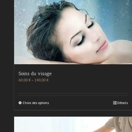
Soins du visage
60,00
€
–
140,00
€
Choix des options
Détails