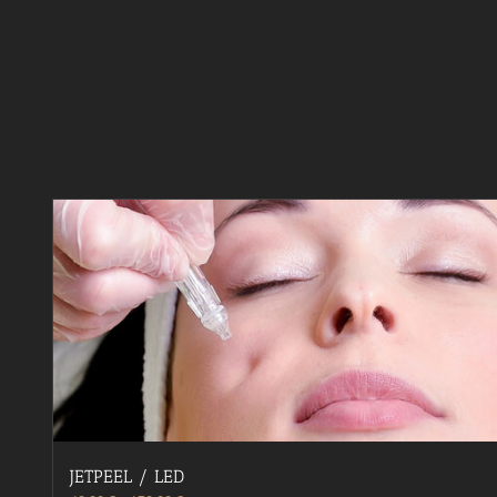
JETPEEL / LED